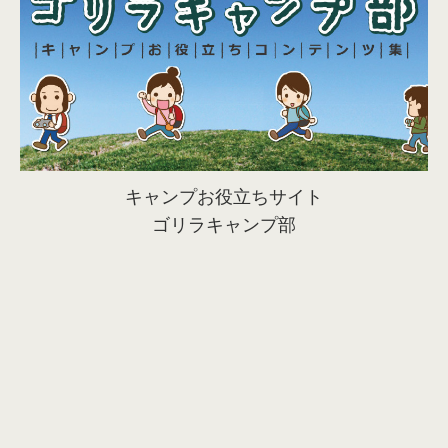
キャンプお役立ちサイト
ゴリラキャンプ部