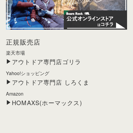
正規販売店
楽天市場
アウトドア専門店ゴリラ
Yahoo!ショッピング
アウトドア専門店 しろくま
Amazon
HOMAXS(ホーマックス)