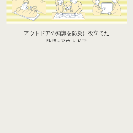
アウトドアの知識を防災に役立てた
防災×アウトドア