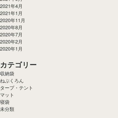
2021年4月
2021年1月
2020年11月
2020年8月
2020年7月
2020年2月
2020年1月
カテゴリー
収納袋
ねぶくろん
タープ・テント
マット
寝袋
未分類