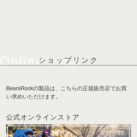
Online shop
ショップリンク
BearsRockの製品は、こちらの正規販売店でお買
い求めいただけます。
公式オンラインストア