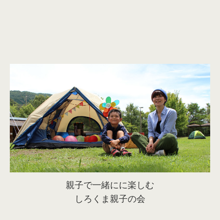
親子で一緒にに楽しむ
しろくま親子の会