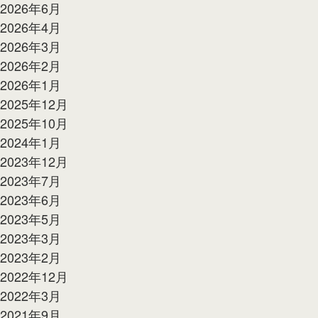
2026年6月
2026年4月
2026年3月
2026年2月
2026年1月
2025年12月
2025年10月
2024年1月
2023年12月
2023年7月
2023年6月
2023年5月
2023年3月
2023年2月
2022年12月
2022年3月
2021年9月