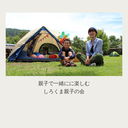
親子で一緒にに楽しむ
しろくま親子の会