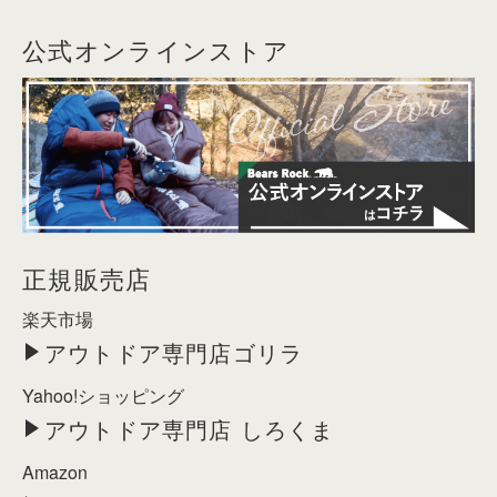
公式オンラインストア
正規販売店
楽天市場
アウトドア専門店ゴリラ
Yahoo!ショッピング
アウトドア専門店 しろくま
Amazon