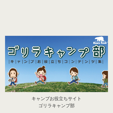
キャンプお役立ちサイト
ゴリラキャンプ部