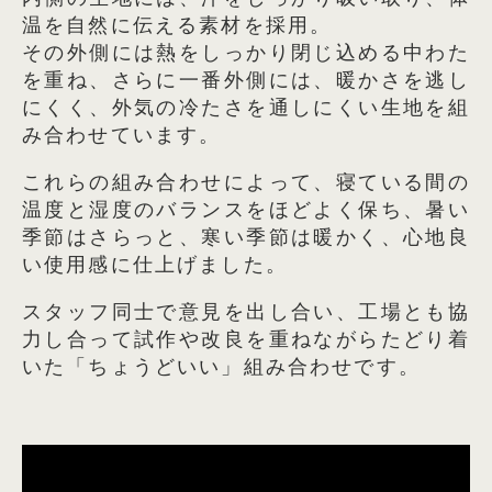
温を自然に伝える素材を採用。
その外側には熱をしっかり閉じ込める中わた
を重ね、さらに一番外側には、暖かさを逃し
にくく、外気の冷たさを通しにくい生地を組
み合わせています。
これらの組み合わせによって、寝ている間の
温度と湿度のバランスをほどよく保ち、暑い
季節はさらっと、寒い季節は暖かく、心地良
い使用感に仕上げました。
スタッフ同士で意見を出し合い、工場とも協
力し合って試作や改良を重ねながらたどり着
いた「ちょうどいい」組み合わせです。