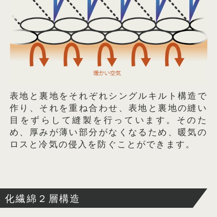
表地と裏地をそれぞれシングルキルト構造で
作り、それを重ね合わせ、表地と裏地の縫い
目をずらして縫製を行っています。そのた
め、厚みが薄い部分がなくなるため、暖気の
ロスと冷気の侵入を防ぐことができます。
化繊綿２層構造