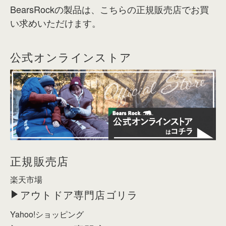
BearsRockの製品は、こちらの正規販売店でお買
い求めいただけます。
公式オンラインストア
正規販売店
楽天市場
アウトドア専門店ゴリラ
Yahoo!ショッピング