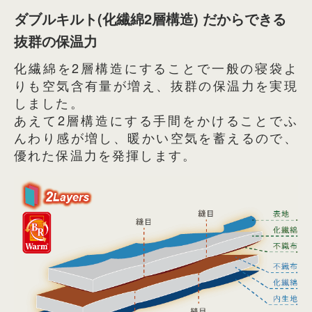
ダブルキルト(化繊綿2層構造) だからできる
抜群の保温力
化繊綿を2層構造にすることで一般の寝袋よ
りも空気含有量が増え、抜群の保温力を実現
しました。
あえて2層構造にする手間をかけることでふ
んわり感が増し、暖かい空気を蓄えるので、
優れた保温力を発揮します。