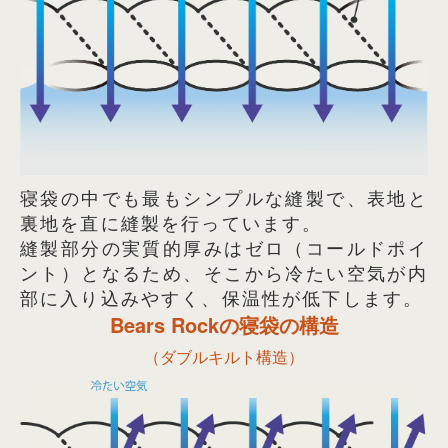
寝袋の中でも最もシンプルな縫製で、表地と
裏地を直に縫製を行っています。
縫製部分の実質的厚みはゼロ（コールドポイ
ント）となるため、そこから冷たい空気が内
部に入り込みやすく、保温性が低下します。
Bears Rockの寝袋の構造
（ダブルキルト構造）