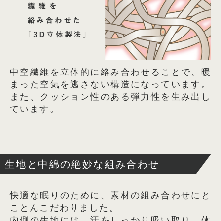
中空繊維を立体的に絡み合わせることで、暖
まった空気を逃さない構造になっています。
また、クッション性のある弾力性を生み出し
ています。
生地と中綿の絶妙な組み合わせ
快適な眠りのために、素材の組み合わせにと
ことんこだわりました。
内側の生地には、汗をしっかり吸い取り、体