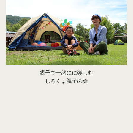
親子で一緒にに楽しむ
しろくま親子の会