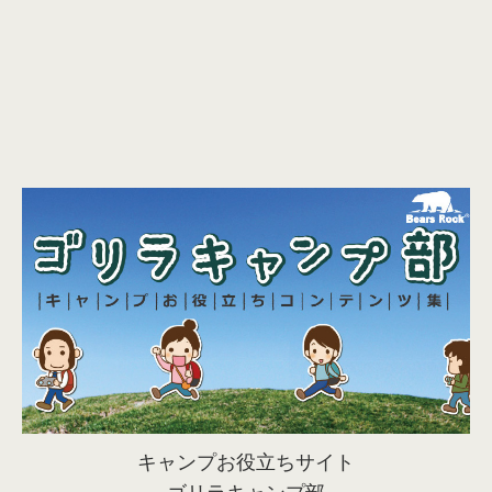
キャンプお役立ちサイト
ゴリラキャンプ部