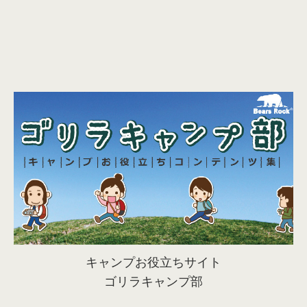
キャンプお役立ちサイト
ゴリラキャンプ部