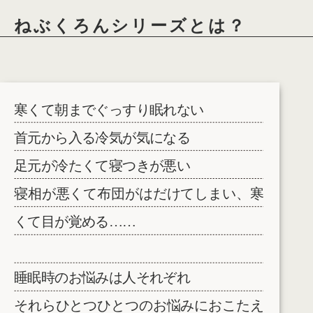
ねぶくろんシリーズとは？
寒くて朝までぐっすり眠れない
首元から入る冷気が気になる
足元が冷たくて寝つきが悪い
寝相が悪くて布団がはだけてしまい、寒
くて目が覚める……
睡眠時のお悩みは人それぞれ
それらひとつひとつのお悩みにおこたえ