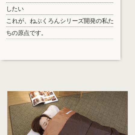
したい
これが、ねぶくろんシリーズ開発の私た
ちの原点です。