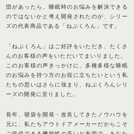
団があったら、睡眠時のお悩みを解決できる
のではないかと考え開発されたのが、シリー
ズの代表商品である「ねぶくろん」です。
「ねぶくろん」はご好評をいただき、たくさ
んのお客様の声をいただいてまいりました。
このお客様の声きっかけに、多種多様な睡眠
のお悩みを持つ方のお役に立ちたいという私
たちの思いはさらに強まり、ねぶくろんシリ
ーズの開発に至りました。
長年、寝袋を開発・改良してきたノウハウを
元に、私たちアウトドアメーカーだからこそ
ご提供できる機能性の高いお布団で、あなた