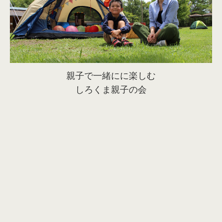
親子で一緒にに楽しむ
しろくま親子の会