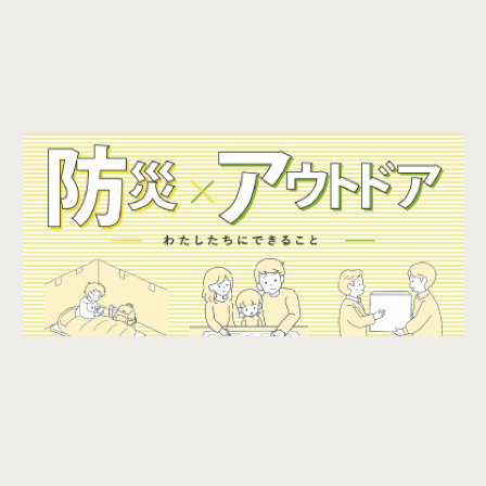
アウトドアの知識を防災に役立てた
防災×アウトドア