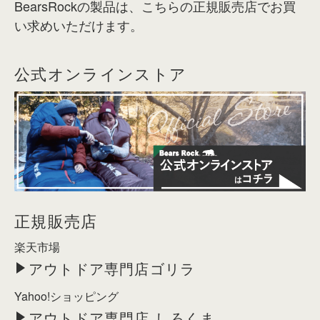
BearsRockの製品は、こちらの正規販売店でお買
い求めいただけます。
公式オンラインストア
正規販売店
楽天市場
アウトドア専門店ゴリラ
Yahoo!ショッピング
アウトドア専門店 しろくま