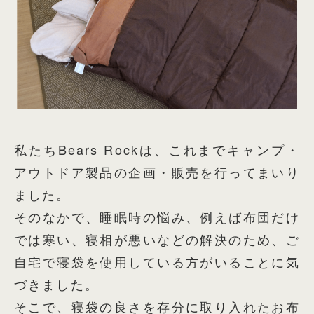
私たちBears Rockは、これまでキャンプ・
アウトドア製品の企画・販売を行ってまいり
ました。
そのなかで、睡眠時の悩み、例えば布団だけ
では寒い、寝相が悪いなどの解決のため、ご
自宅で寝袋を使用している方がいることに気
づきました。
そこで、寝袋の良さを存分に取り入れたお布