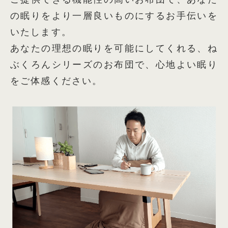
の眠りをより一層良いものにするお手伝いを
いたします。
あなたの理想の眠りを可能にしてくれる、ね
ぶくろんシリーズのお布団で、心地よい眠り
をご体感ください。