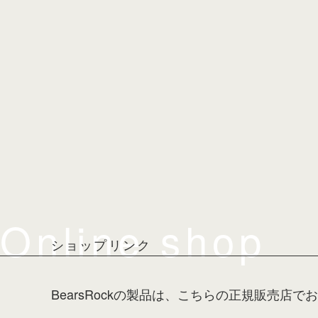
Online shop
ショップリンク
BearsRockの製品は、こちらの正規販売店