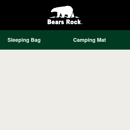
Sleeping Bag
Camping Mat