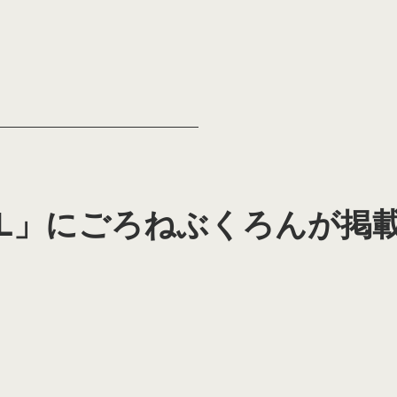
PAL」にごろねぶくろんが掲