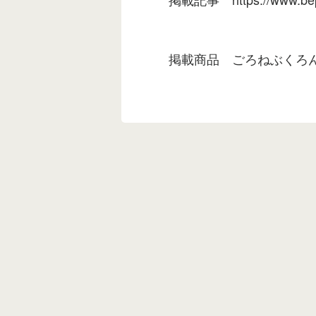
掲載商品
ごろねぶくろ