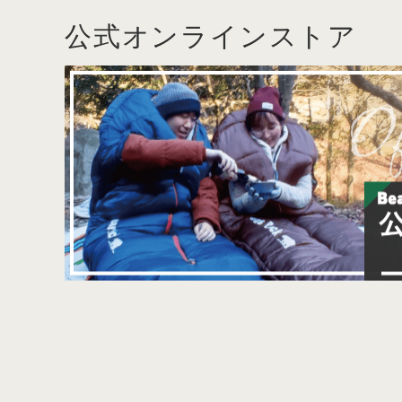
公式オンラインストア