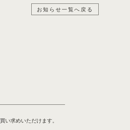
お知らせ一覧へ戻る
でお買い求めいただけます。