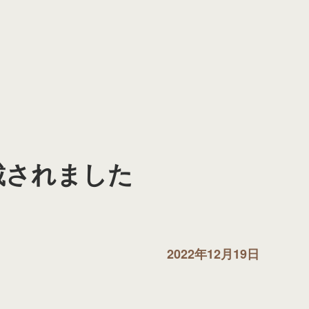
載されました
2022年12月19日