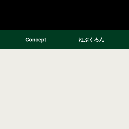
Concept
ねぶくろん