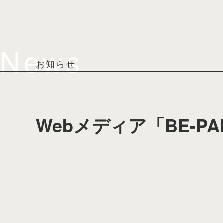
News
お知らせ
Webメディア「BE-