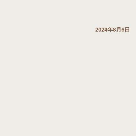
2024年8月6日