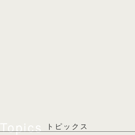
Topics
トピックス