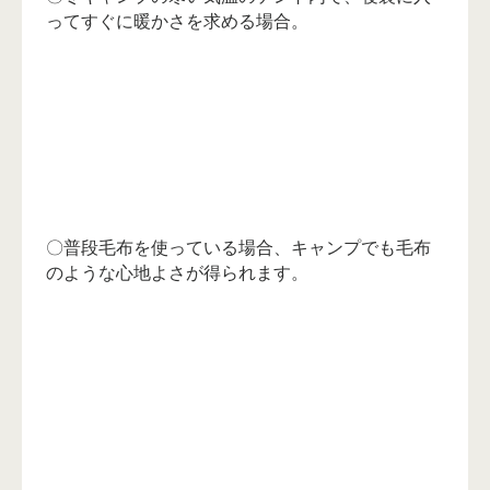
ってすぐに暖かさを求める場合。
〇普段毛布を使っている場合、キャンプでも毛布
のような心地よさが得られます。