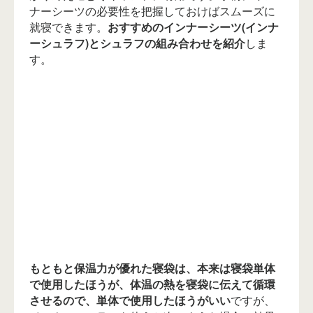
ナーシーツの必要性を把握しておけばスムーズに
就寝できます。
おすすめのインナーシーツ(インナ
ーシュラフ)とシュラフの組み合わせを紹介
しま
す。
もともと保温力が優れた寝袋は、本来は寝袋単体
で使用したほうが、体温の熱を寝袋に伝えて循環
させるので、単体で使用したほうがいい
ですが、