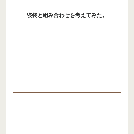
寝袋と組み合わせを考えてみた。