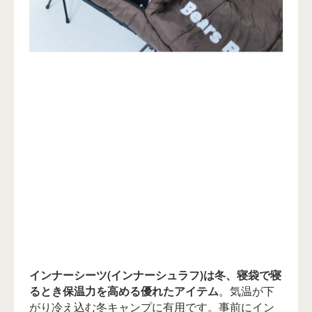
インナーシーツ(インナーシュラフ)は冬、寝袋で寝
るとき保温力を高める優れたアイテム
。気温が下
がり冷え込む冬キャンプに有用です。事前にイン