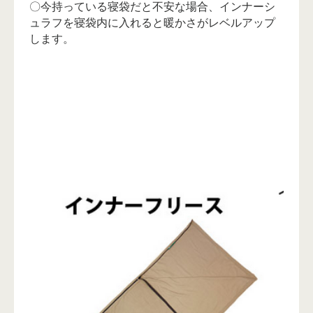
〇今持っている寝袋だと不安な場合、インナーシ
ュラフを寝袋内に入れると暖かさがレベルアップ
します。