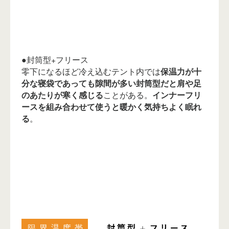
●封筒型+フリース
零下になるほど冷え込むテント内では
保温力が十
分な寝袋であっても隙間が多い封筒型だと肩や足
のあたりが寒く感じる
ことがある。
インナーフリ
ースを組み合わせて使うと暖かく気持ちよく眠れ
る
。