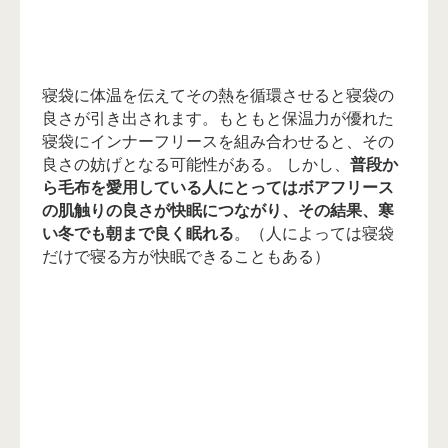
寝袋に体温を伝えてその熱を循環させると寝袋の
良さが引き出されます。もともと保温力が優れた
寝袋にインナーフリースを組み合わせると、その
良さの妨げとなる可能性がある。 しかし、
普段か
ら毛布を愛用している人にとってはボアフリース
の肌触りの良さが快眠につながり、その結果、寒
い冬でも朝まで良く眠れる
。（人によっては寝袋
だけで寝る方が快眠できることもある）