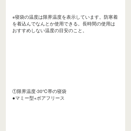
※寝袋の温度は限界温度を表示しています。防寒着
を着込んでなんとか使用できる。長時間の使用は
おすすめしない温度の目安のこと。
①限界温度-30℃帯の寝袋
●マミー型+ボアフリース