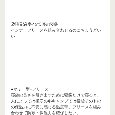
②限界温度-15℃帯の寝袋
インナーフリースを組み合わせるのにちょうどい
い
●マミー型+フリース
寝袋の良さを引き出すために寝袋だけで寝ると、
人によっては極寒の冬キャンプでは寝袋そのもの
の保温力に不安に感じる温度帯。フリースを組み
合わせて防寒・保温力を確保したい。