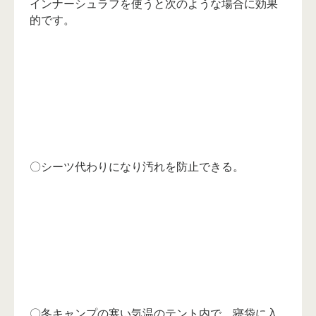
インナーシュラフを使うと次のような場合に効果
的です。
〇シーツ代わりになり汚れを防止できる。
〇冬キャンプの寒い気温のテント内で、寝袋に入