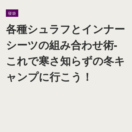
寝袋
各種シュラフとインナー
シーツの組み合わせ術-
これで寒さ知らずの冬キ
ャンプに行こう！