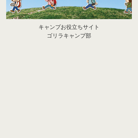
キャンプお役立ちサイト
ゴリラキャンプ部