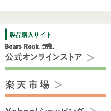
製品購入サイト