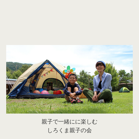
親子で一緒にに楽しむ
しろくま親子の会