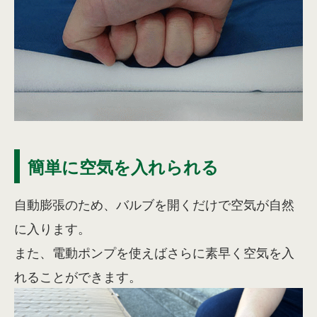
簡単に空気を入れられる
自動膨張のため、バルブを開くだけで空気が自然
に入ります。
また、電動ポンプを使えばさらに素早く空気を入
れることができます。