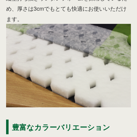
め、厚さは3cmでもとても快適にお使いいただけ
ます。
豊富なカラーバリエーション