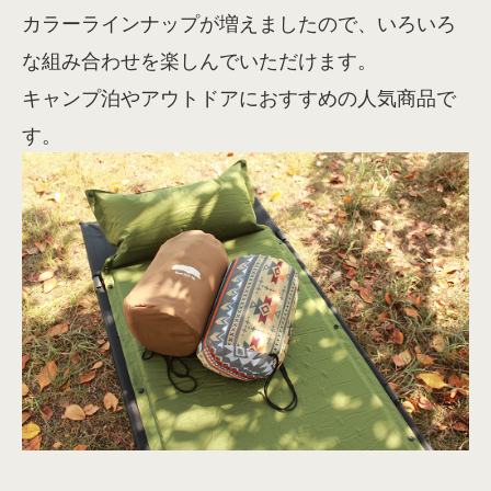
カラーラインナップが増えましたので、いろいろ
な組み合わせを楽しんでいただけます。
キャンプ泊やアウトドアにおすすめの人気商品で
す。