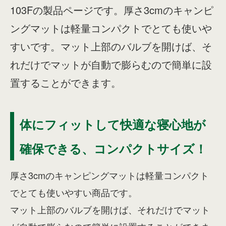
103Fの製品ページです。厚さ3cmのキャンピ
ングマットは軽量コンパクトでとても使いや
すいです。マット上部のバルブを開けば、そ
れだけでマットが自動で膨らむので簡単に設
置することができます。
体にフィットして快適な寝心地が
確保できる、コンパクトサイズ！
厚さ3cmのキャンピングマットは軽量コンパクト
でとても使いやすい商品です。
マット上部のバルブを開けば、それだけでマット