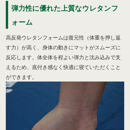
弾力性に優れた上質なウレタンフ
ォーム
高反発ウレタンフォームは復元性（体重を押し返
す力）が高く、身体の動きにマットがスムーズに
反応します。体全体を程よい弾力と沈み込みで支
えるため、底付き感なく快適に寝ていただくこと
ができます。