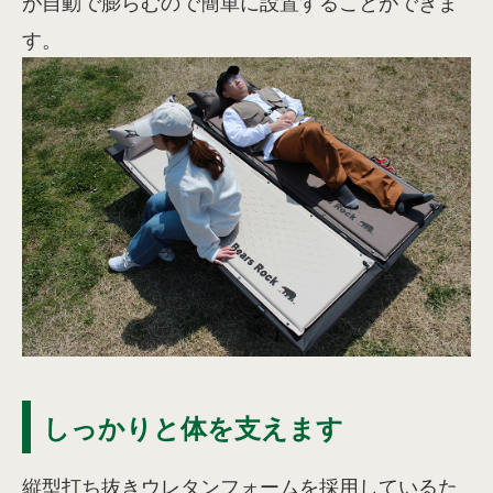
が自動で膨らむので簡単に設置することができま
す。
しっかりと体を支えます
縦型打ち抜きウレタンフォームを採用しているた