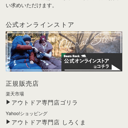
い求めいただけます。
公式オンラインストア
正規販売店
楽天市場
アウトドア専門店ゴリラ
Yahoo!ショッピング
アウトドア専門店 しろくま