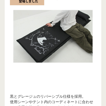
黒とグレージュのリバーシブル仕様を採用。
使用シーンやテント内のコーディネートに合わせ