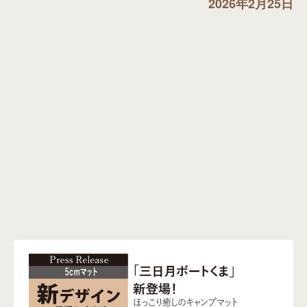
2026年2月25日