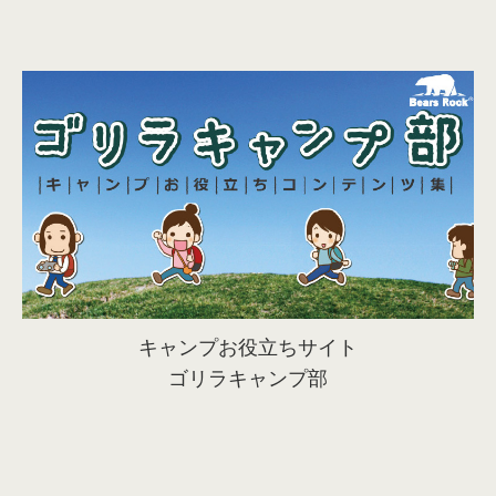
キャンプお役立ちサイト
ゴリラキャンプ部