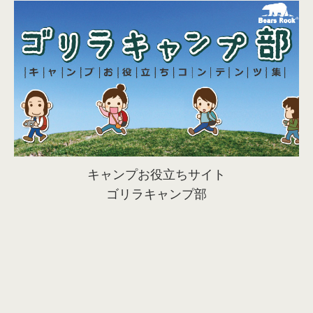
キャンプお役立ちサイト
ゴリラキャンプ部