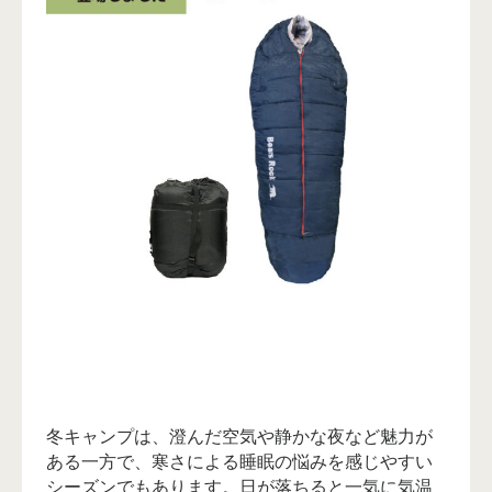
冬キャンプは、澄んだ空気や静かな夜など魅力が
ある一方で、寒さによる睡眠の悩みを感じやすい
シーズンでもあります。日が落ちると一気に気温