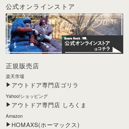
公式オンラインストア
正規販売店
楽天市場
アウトドア専門店ゴリラ
Yahoo!ショッピング
アウトドア専門店 しろくま
Amazon
HOMAXS(ホーマックス)