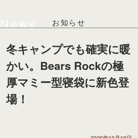
News
お知らせ
冬キャンプでも確実に暖
かい。Bears Rockの極
厚マミー型寝袋に新色登
場！
2025年12月18日