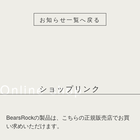
お知らせ一覧へ戻る
Online shop
ショップリンク
BearsRockの製品は、こちらの正規販売店でお買
い求めいただけます。